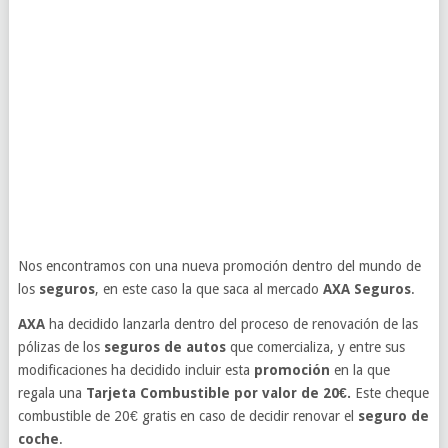
Nos encontramos con una nueva promoción dentro del mundo de
los
seguros
, en este caso la que saca al mercado
AXA Seguros
.
AXA
ha decidido lanzarla dentro del proceso de renovación de las
pólizas de los
seguros de autos
que comercializa, y entre sus
modificaciones ha decidido incluir esta
promoción
en la que
regala una
Tarjeta Combustible por valor de 20€.
Este cheque
combustible de 20€ gratis en caso de decidir renovar el
seguro de
coche
.