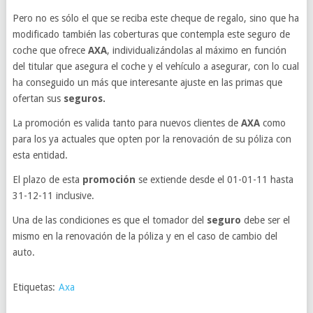
Pero no es sólo el que se reciba este cheque de regalo, sino que ha
modificado también las coberturas que contempla este seguro de
coche que ofrece
AXA
, individualizándolas al máximo en función
del titular que asegura el coche y el vehículo a asegurar, con lo cual
ha conseguido un más que interesante ajuste en las primas que
ofertan sus
seguros.
La promoción es valida tanto para nuevos clientes de
AXA
como
para los ya actuales que opten por la renovación de su póliza con
esta entidad.
El plazo de esta
promoción
se extiende desde el 01-01-11 hasta
31-12-11 inclusive.
Una de las condiciones es que el tomador del
seguro
debe ser el
mismo en la renovación de la póliza y en el caso de cambio del
auto.
Etiquetas:
Axa