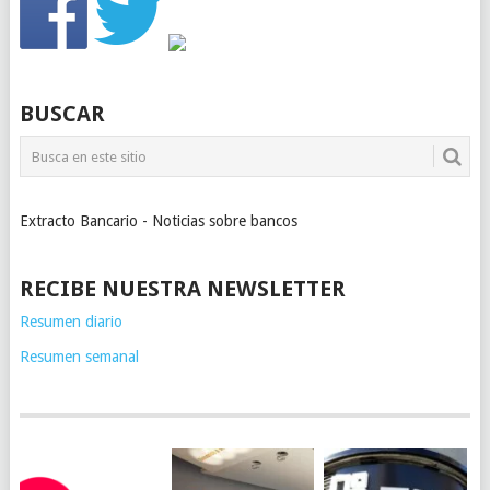
BUSCAR
Extracto Bancario - Noticias sobre bancos
RECIBE NUESTRA NEWSLETTER
Resumen diario
Resumen semanal