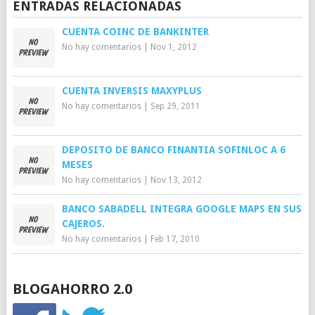
ENTRADAS RELACIONADAS
CUENTA COINC DE BANKINTER
No hay comentarios
|
Nov 1, 2012
CUENTA INVERSIS MAXYPLUS
No hay comentarios
|
Sep 29, 2011
DEPOSITO DE BANCO FINANTIA SOFINLOC A 6
MESES
No hay comentarios
|
Nov 13, 2012
BANCO SABADELL INTEGRA GOOGLE MAPS EN SUS
CAJEROS.
No hay comentarios
|
Feb 17, 2010
BLOGAHORRO 2.0