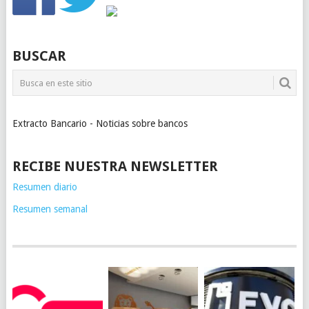
BUSCAR
Extracto Bancario - Noticias sobre bancos
RECIBE NUESTRA NEWSLETTER
Resumen diario
Resumen semanal