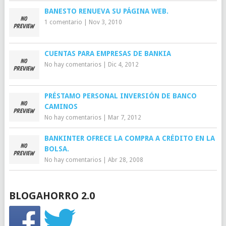
BANESTO RENUEVA SU PÁGINA WEB.
1 comentario
|
Nov 3, 2010
CUENTAS PARA EMPRESAS DE BANKIA
No hay comentarios
|
Dic 4, 2012
PRÉSTAMO PERSONAL INVERSIÓN DE BANCO
CAMINOS
No hay comentarios
|
Mar 7, 2012
BANKINTER OFRECE LA COMPRA A CRÉDITO EN LA
BOLSA.
No hay comentarios
|
Abr 28, 2008
BLOGAHORRO 2.0