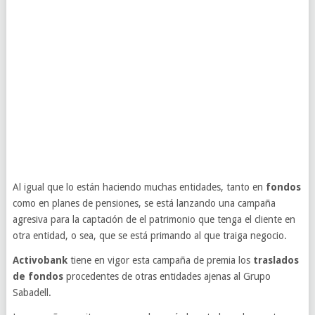
Al igual que lo están haciendo muchas entidades, tanto en
fondos
como en planes de pensiones, se está lanzando una campaña
agresiva para la captación de el patrimonio que tenga el cliente en
otra entidad, o sea, que se está primando al que traiga negocio.
Activobank
tiene en vigor esta campaña de premia los
traslados
de fondos
procedentes de otras entidades ajenas al Grupo
Sabadell.