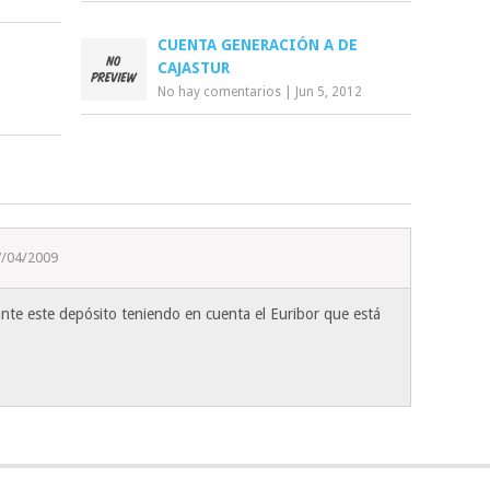
CUENTA GENERACIÓN A DE
CAJASTUR
No hay comentarios
|
Jun 5, 2012
7/04/2009
nte este depósito teniendo en cuenta el Euribor que está