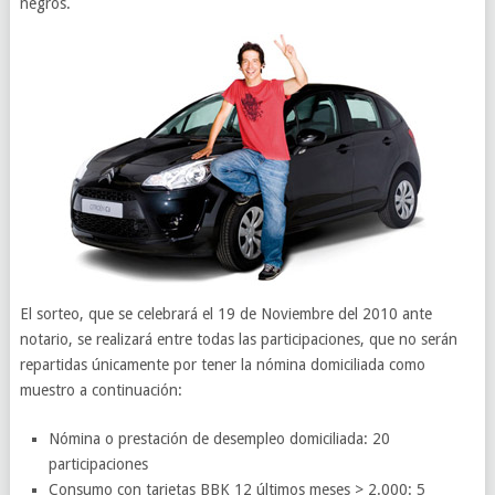
negros.
El sorteo, que se celebrará el 19 de Noviembre del 2010 ante
notario, se realizará entre todas las participaciones, que no serán
repartidas únicamente por tener la nómina domiciliada como
muestro a continuación:
Nómina o prestación de desempleo domiciliada: 20
participaciones
Consumo con tarjetas BBK 12 últimos meses > 2.000: 5