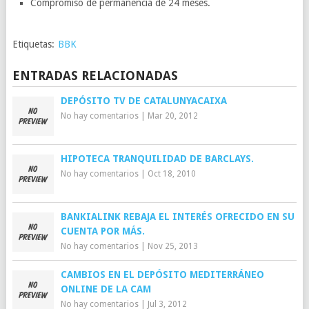
Compromiso de permanencia de 24 meses.
Etiquetas:
BBK
ENTRADAS RELACIONADAS
DEPÓSITO TV DE CATALUNYACAIXA
No hay comentarios
|
Mar 20, 2012
HIPOTECA TRANQUILIDAD DE BARCLAYS.
No hay comentarios
|
Oct 18, 2010
BANKIALINK REBAJA EL INTERÉS OFRECIDO EN SU
CUENTA POR MÁS.
No hay comentarios
|
Nov 25, 2013
CAMBIOS EN EL DEPÓSITO MEDITERRÁNEO
ONLINE DE LA CAM
No hay comentarios
|
Jul 3, 2012