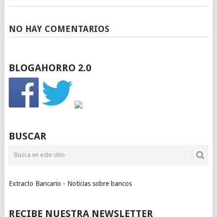
NO HAY COMENTARIOS
BLOGAHORRO 2.0
BUSCAR
Extracto Bancario - Noticias sobre bancos
RECIBE NUESTRA NEWSLETTER