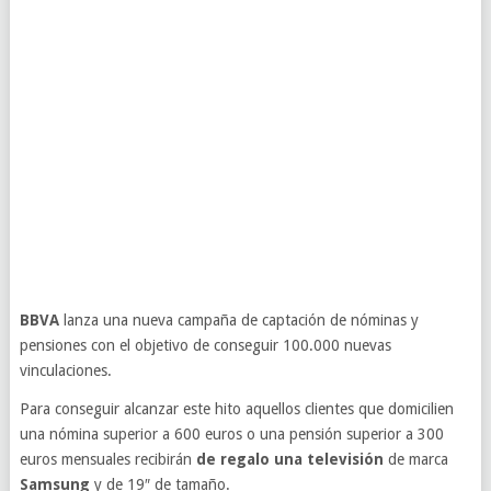
BBVA
lanza una nueva campaña de captación de nóminas y
pensiones con el objetivo de conseguir 100.000 nuevas
vinculaciones.
Para conseguir alcanzar este hito aquellos clientes que domicilien
una nómina superior a 600 euros o una pensión superior a 300
euros mensuales recibirán
de regalo una televisión
de marca
Samsung
y de 19″ de tamaño.