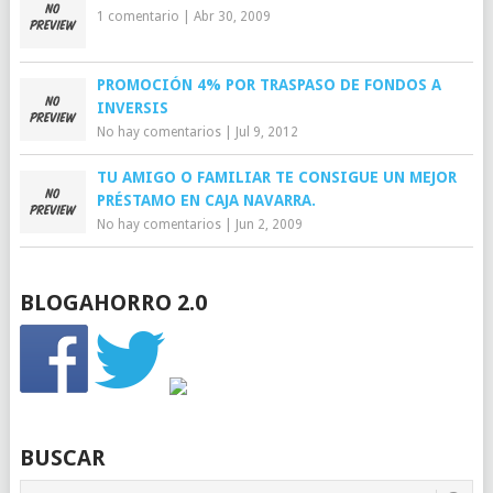
1 comentario
|
Abr 30, 2009
PROMOCIÓN 4% POR TRASPASO DE FONDOS A
INVERSIS
No hay comentarios
|
Jul 9, 2012
TU AMIGO O FAMILIAR TE CONSIGUE UN MEJOR
PRÉSTAMO EN CAJA NAVARRA.
No hay comentarios
|
Jun 2, 2009
BLOGAHORRO 2.0
BUSCAR