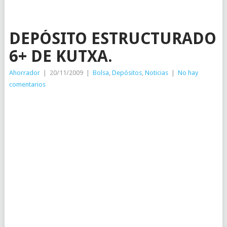
DEPÓSITO ESTRUCTURADO
6+ DE KUTXA.
Ahorrador
|
20/11/2009
|
Bolsa
,
Depósitos
,
Noticias
|
No hay
comentarios