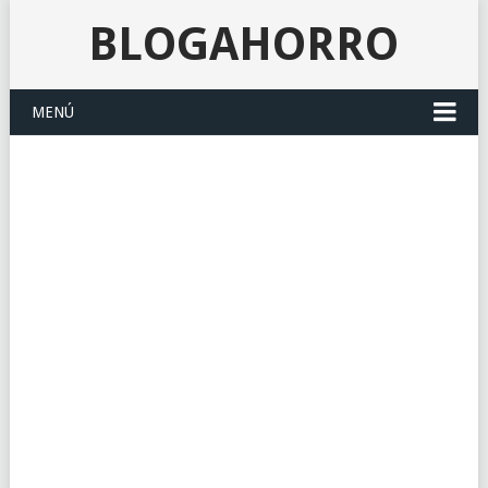
BLOGAHORRO
MENÚ