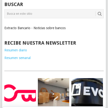
BUSCAR
Extracto Bancario - Noticias sobre bancos
RECIBE NUESTRA NEWSLETTER
Resumen diario
Resumen semanal