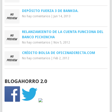
DEPÓSITO FUERZA 3 DE BANKOA.
No hay comentarios
|
Jun 14, 2013
RELANZAMIENTO DE LA CUENTA FUNCIONA DEL
BANCO PICHINCHA
No hay comentarios
|
Nov 5, 2012
CRÉDITO BOLSA DE OFICINADIRECTA.COM
No hay comentarios
|
Feb 2, 2012
BLOGAHORRO 2.0