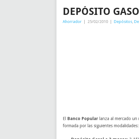
DEPÓSITO GASO
Ahorrador
|
25/02/2010
|
Depósitos
,
De
El
Banco Popular
lanza al mercado un 
formada por las siguientes modalidades: