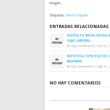
imágen.
Etiquetas:
Banco Popular
ENTRADAS RELACIONADAS
DEPÓSITO REVALORIZAC
CAJA LABORAL
No hay comentarios
|
Ene 16, 
HIPOTECA TIPO FIJO DE 
NAVARRA
No hay comentarios
|
Ago 31, 
NO HAY COMENTARIOS