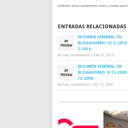
recibirás estos resúmenes como si fuera una no
ENTRADAS RELACIONADAS
RESUMEN SEMANAL EN
BLOGAHORRO: 15-2-2010 
2-2010.
No hay comentarios
|
Feb 22, 2010
RESUMEN SEMANAL EN
BLOGAHORRO: 8-12-2008 
12-2008.
No hay comentarios
|
Dic 15, 2008