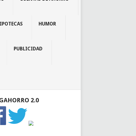
IPOTECAS
HUMOR
PUBLICIDAD
GAHORRO 2.0