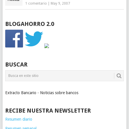
1 comentario
|
May 9, 2007
BLOGAHORRO 2.0
BUSCAR
Extracto Bancario - Noticias sobre bancos
RECIBE NUESTRA NEWSLETTER
Resumen diario
Resumen semanal