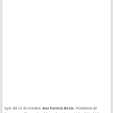
Ayer día 22 de Octubre,
Ana Patricia Botín
, Presidente de