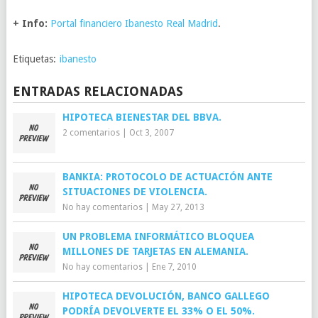
+ Info:
Portal financiero Ibanesto Real Madrid
.
Etiquetas:
ibanesto
ENTRADAS RELACIONADAS
HIPOTECA BIENESTAR DEL BBVA.
2 comentarios
|
Oct 3, 2007
BANKIA: PROTOCOLO DE ACTUACIÓN ANTE
SITUACIONES DE VIOLENCIA.
No hay comentarios
|
May 27, 2013
UN PROBLEMA INFORMÁTICO BLOQUEA
MILLONES DE TARJETAS EN ALEMANIA.
No hay comentarios
|
Ene 7, 2010
HIPOTECA DEVOLUCIÓN, BANCO GALLEGO
PODRÍA DEVOLVERTE EL 33% O EL 50%.