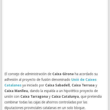
El consejo de administración de
Caixa Girona
ha acordado su
adhesión al proyecto de fusión denominado
Unió de Caixes
Catalanes
ya iniciado por
Caixa Sabadell
,
Caixa Terrasa
y
Caixa Manlleu
, dando la espalda a un hipotético proyecto de
unión con
Caixa Tarragona
y
Caixa Catalunya
, que pretendía
combinar todas las cajas de ahorros controladas por las
diputaciones provinciales catalanas en un solo bloque.