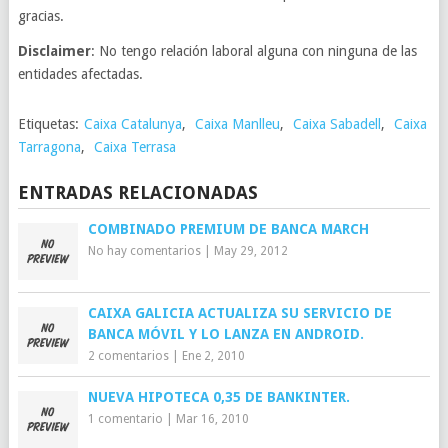
gracias.
Disclaimer
: No tengo relación laboral alguna con ninguna de las
entidades afectadas.
Etiquetas:
Caixa Catalunya
,
Caixa Manlleu
,
Caixa Sabadell
,
Caixa
Tarragona
,
Caixa Terrasa
ENTRADAS RELACIONADAS
COMBINADO PREMIUM DE BANCA MARCH
No hay comentarios
|
May 29, 2012
CAIXA GALICIA ACTUALIZA SU SERVICIO DE
BANCA MÓVIL Y LO LANZA EN ANDROID.
2 comentarios
|
Ene 2, 2010
NUEVA HIPOTECA 0,35 DE BANKINTER.
1 comentario
|
Mar 16, 2010