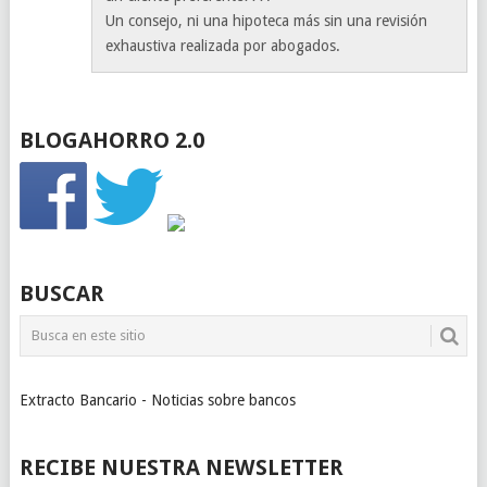
Un consejo, ni una hipoteca más sin una revisión
exhaustiva realizada por abogados.
BLOGAHORRO 2.0
BUSCAR
Extracto Bancario - Noticias sobre bancos
RECIBE NUESTRA NEWSLETTER