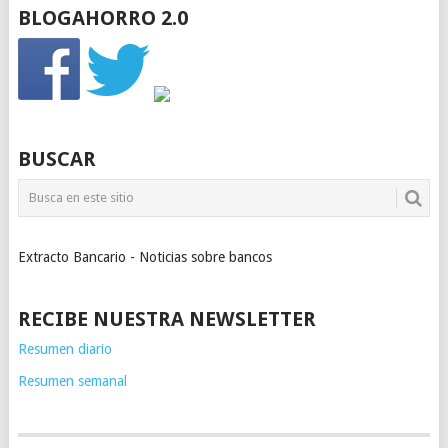
BLOGAHORRO 2.0
BUSCAR
Extracto Bancario - Noticias sobre bancos
RECIBE NUESTRA NEWSLETTER
Resumen diario
Resumen semanal