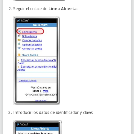
Seguir el enlace de
Línea Abierta
:
Introducir los datos de identificador y clave: