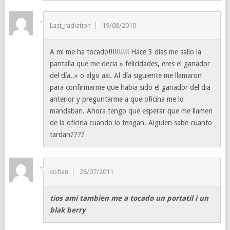
Last_radiation
19/08/2010
A mi me ha tocado!!!!!!!!!! Hace 3 días me salio la
pantalla que me decia » felicidades, eres el ganador
del día..» o algo asi. Al día siguiente me llamaron
para confirmarme que habia sido el ganador del dia
anterior y preguntarme a que oficina me lo
mandaban. Ahora tengo que esperar que me llamen
de la oficina cuando lo tengan. Alguien sabe cuanto
tardan????
sofian
28/07/2011
tios ami tambien me a tocado un portatil i un
blak berry