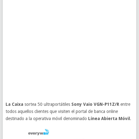
La Caixa
sortea 50 ultraportátiles
Sony Vaio VGN-P11Z/R
entre
todos aquellos clientes que visiten el portal de banca online
destinado a la operativa móvil denominado
Línea Abierta Móvil
.