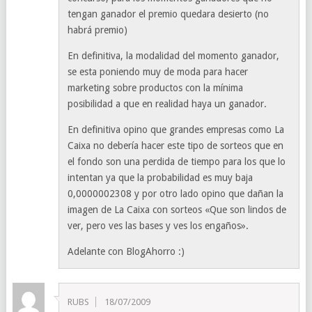
tengan ganador el premio quedara desierto (no
habrá premio)
En definitiva, la modalidad del momento ganador,
se esta poniendo muy de moda para hacer
marketing sobre productos con la mínima
posibilidad a que en realidad haya un ganador.
En definitiva opino que grandes empresas como La
Caixa no debería hacer este tipo de sorteos que en
el fondo son una perdida de tiempo para los que lo
intentan ya que la probabilidad es muy baja
0,0000002308 y por otro lado opino que dañan la
imagen de La Caixa con sorteos «Que son lindos de
ver, pero ves las bases y ves los engaños».
Adelante con BlogAhorro :)
RUBS
18/07/2009