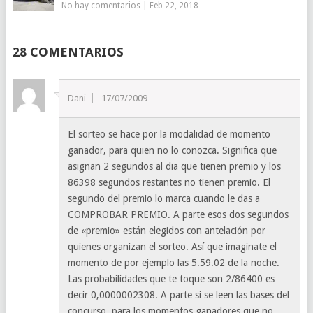
No hay comentarios
|
Feb 22, 2018
28 COMENTARIOS
Dani
17/07/2009
El sorteo se hace por la modalidad de momento
ganador, para quien no lo conozca. Significa que
asignan 2 segundos al dia que tienen premio y los
86398 segundos restantes no tienen premio. El
segundo del premio lo marca cuando le das a
COMPROBAR PREMIO. A parte esos dos segundos
de «premio» están elegidos con antelación por
quienes organizan el sorteo. Así que imaginate el
momento de por ejemplo las 5.59.02 de la noche.
Las probabilidades que te toque son 2/86400 es
decir 0,0000002308. A parte si se leen las bases del
concurso, para los momentos ganadores que no