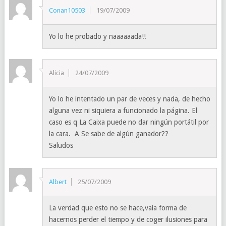
Conan10503
19/07/2009
Yo lo he probado y naaaaaada!!
Alicia
24/07/2009
Yo lo he intentado un par de veces y nada, de hecho
alguna vez ni siquiera a funcionado la página. El
caso es q La Caixa puede no dar ningún portátil por
la cara. A Se sabe de algún ganador??
Saludos
Albert
25/07/2009
La verdad que esto no se hace,vaia forma de
hacernos perder el tiempo y de coger ilusiones para