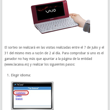
El sorteo se realizará en las visitas realizadas entre el 7 de Julio y el
31 del mismo mes a razón de 2 al día. Para comprobar si uno es el
ganador no hay más que apuntar a la página de la entidad
(www.lacaixa.es) y realizar los siguientes pasos:
Elegir idioma: