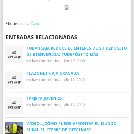
Etiquetas:
La Caixa
ENTRADAS RELACIONADAS
TUBANCAJA REDUCE EL INTERÉS DE SU DEPÓSITO
DE BIENVENIDA: TUDEPÓSITO MÁS.
No hay comentarios
|
Ene 27, 2009
PLAZONET CAJA GRANADA
No hay comentarios
|
Abr 12, 2012
TARJETA JOVEN CX
No hay comentarios
|
Abr 10, 2012
VÍDEO: ¿CÓMO PUEDE AFRONTAR EL MUNDO
RURAL EL CIERRE DE OFICINAS?