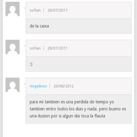
sofian
28/07/2011
de la caixa
sofian
28/07/2011
:)
Angelines
20/06/2012
para mi tambien es una perdida de tiempo yo
tambien entro todos los dias y nada. pero bueno es
una ilusion por si algun dia toca la flauta