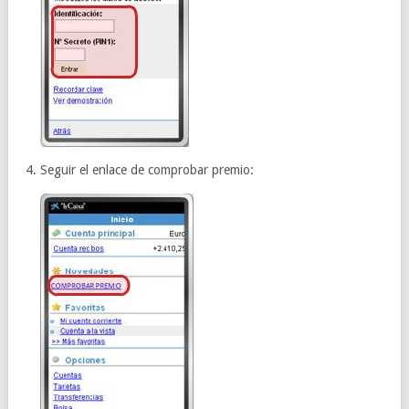
Seguir el enlace de comprobar premio: