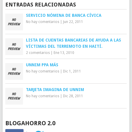
ENTRADAS RELACIONADAS
SERVICIO NÓMINA DE BANCA CÍVICA
No hay comentarios
|
Jun 22, 2011
LISTA DE CUENTAS BANCARIAS DE AYUDA A LAS
VÍCTIMAS DEL TERREMOTO EN HAITÍ.
2 comentarios
|
Ene 13, 2010
UNNIM PPA MÁS
No hay comentarios
|
Dic 1, 2011
TARJETA IMAGINA DE UNNIM
No hay comentarios
|
Dic 28, 2011
BLOGAHORRO 2.0