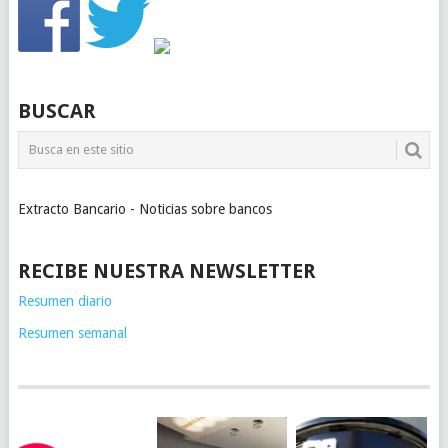
BUSCAR
Extracto Bancario - Noticias sobre bancos
RECIBE NUESTRA NEWSLETTER
Resumen diario
Resumen semanal