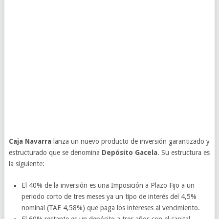
Caja Navarra
lanza un nuevo producto de inversión garantizado y
estructurado que se denomina
Depósito Gacela
. Su estructura es
la siguiente:
El 40% de la inversión es una Imposición a Plazo Fijo a un
periodo corto de tres meses ya un tipo de interés del 4,5%
nominal (TAE 4,58%) que paga los intereses al vencimiento.