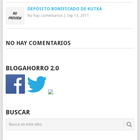
DEPÓSITO BONIFICADO DE KUTXA
No hay comentarios
|
Sep 15, 2011
NO HAY COMENTARIOS
BLOGAHORRO 2.0
BUSCAR