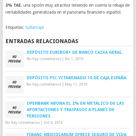
3% TAE
, una opción muy atractiva teniendo en cuenta la rebaja de
rentabilidades generalizada en el panorama financiero español.
Etiquetas:
tuBancaja
ENTRADAS RELACIONADAS
DEPÓSITO EURIBOR+ DE BANCO CAIXA GERAL.
No hay comentarios
|
Dic 1, 2010
DEPÓSITO PIC VITAMINADO 10 DE CAJA ESPAÑA.
No hay comentarios
|
May 11, 2010
OPENBANK ABONA EL 2% EN METÁLICO DE LAS
APORTACIONES Y TRASPASOS A PLANES DE
PENSIONES.
No hay comentarios
|
Oct 4, 2010
FIBANC-MEDIOLANUM OFRECE SEGURO DE VIDA