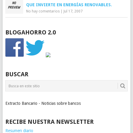
QUE INVIERTE EN ENERGÍAS RENOVABLES.
No hay comentarios
|
Jul 17, 2007
BLOGAHORRO 2.0
BUSCAR
Extracto Bancario - Noticias sobre bancos
RECIBE NUESTRA NEWSLETTER
Resumen diario