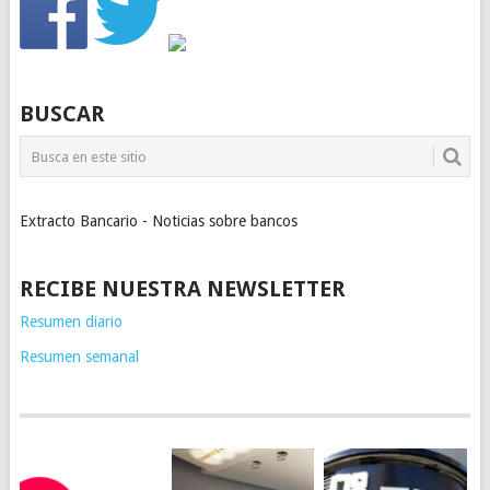
BUSCAR
Extracto Bancario - Noticias sobre bancos
RECIBE NUESTRA NEWSLETTER
Resumen diario
Resumen semanal