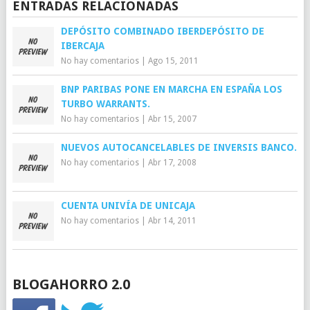
ENTRADAS RELACIONADAS
DEPÓSITO COMBINADO IBERDEPÓSITO DE
IBERCAJA
No hay comentarios
|
Ago 15, 2011
BNP PARIBAS PONE EN MARCHA EN ESPAÑA LOS
TURBO WARRANTS.
No hay comentarios
|
Abr 15, 2007
NUEVOS AUTOCANCELABLES DE INVERSIS BANCO.
No hay comentarios
|
Abr 17, 2008
CUENTA UNIVÍA DE UNICAJA
No hay comentarios
|
Abr 14, 2011
BLOGAHORRO 2.0