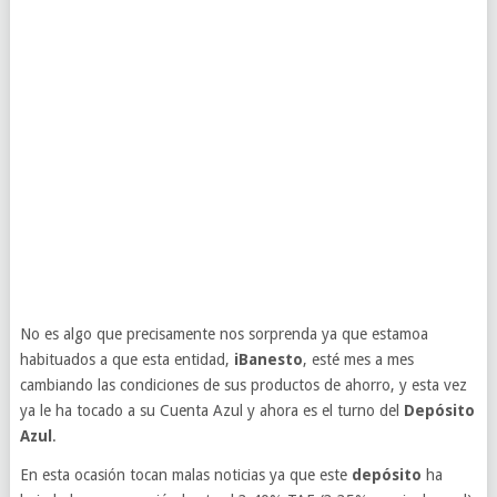
No es algo que precisamente nos sorprenda ya que estamoa
habituados a que esta entidad,
iBanesto
, esté mes a mes
cambiando las condiciones de sus productos de ahorro, y esta vez
ya le ha tocado a su Cuenta Azul y ahora es el turno del
Depósito
Azul
.
En esta ocasión tocan malas noticias ya que este
depósito
ha