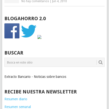
No hay comentarios
|
Jun 4, 2010
BLOGAHORRO 2.0
BUSCAR
Extracto Bancario - Noticias sobre bancos
RECIBE NUESTRA NEWSLETTER
Resumen diario
Resumen semanal