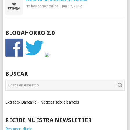
No hay comentarios
|
Jun 12, 2012
BLOGAHORRO 2.0
BUSCAR
Extracto Bancario - Noticias sobre bancos
RECIBE NUESTRA NEWSLETTER
Resumen diario