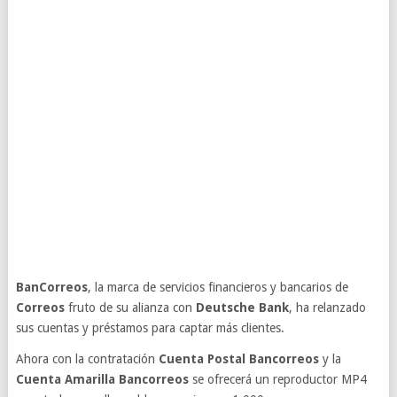
BanCorreos
, la marca de servicios financieros y bancarios de
Correos
fruto de su alianza con
Deutsche Bank
, ha relanzado
sus cuentas y préstamos para captar más clientes.
Ahora con la contratación
Cuenta Postal Bancorreos
y la
Cuenta Amarilla Bancorreos
se ofrecerá un reproductor MP4