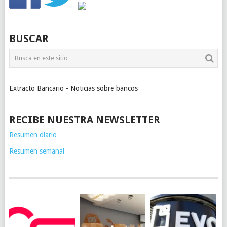
BUSCAR
Extracto Bancario - Noticias sobre bancos
RECIBE NUESTRA NEWSLETTER
Resumen diario
Resumen semanal