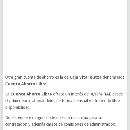
Otra gran cuenta de ahorro es la de
Caja Vital Kutxa
denominada
Cuenta Ahorro Libre
.
La
Cuenta Ahorro Libre
ofrece un interés del
4,13% TAE
desde
el primer euro, abonándolos de forma mensual y ofreciendo libre
disponibilidad.
No se requiere ningún límite máximo ni mínimo para su
contratación y además carece de comisiones de administración.