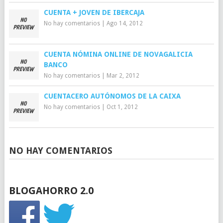
CUENTA + JOVEN DE IBERCAJA
No hay comentarios
|
Ago 14, 2012
CUENTA NÓMINA ONLINE DE NOVAGALICIA
BANCO
No hay comentarios
|
Mar 2, 2012
CUENTACERO AUTÓNOMOS DE LA CAIXA
No hay comentarios
|
Oct 1, 2012
NO HAY COMENTARIOS
BLOGAHORRO 2.0