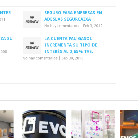
INTER
SEGURO PARA EMPRESAS EN
ADESLAS SEGURCAIXA
2011
No hay comentarios
|
Feb 3, 2012
ZA SU
LA CUENTA PAU GASOL
INCREMENTA SU TIPO DE
INTERÉS AL 2,65% TAE.
2008
No hay comentarios
|
Sep 30, 2010