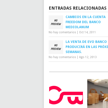
ENTRADAS RELACIONADAS
CAMBIOS EN LA CUENTA
FREEDOM DEL BANCO
MEDIOLANUM
No hay comentarios
|
Oct 14, 2011
LA VENTA DE EVO BANCO 
PRODUCIRÁ EN LAS PRÓX
SEMANAS.
No hay comentarios
|
Ago 12, 2013