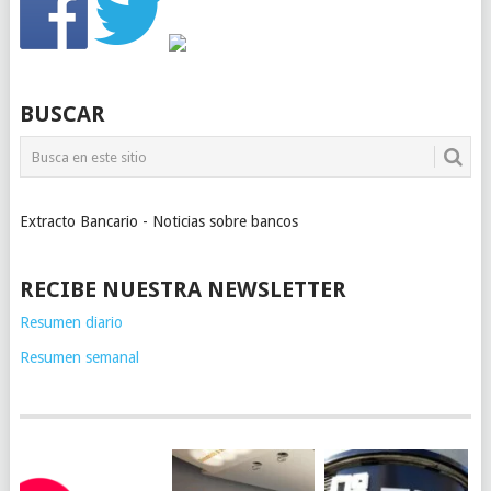
BUSCAR
Extracto Bancario - Noticias sobre bancos
RECIBE NUESTRA NEWSLETTER
Resumen diario
Resumen semanal