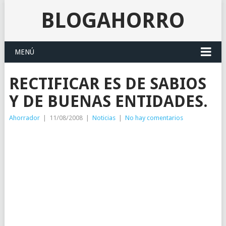
BLOGAHORRO
MENÚ
RECTIFICAR ES DE SABIOS
Y DE BUENAS ENTIDADES.
Ahorrador
|
11/08/2008
|
Noticias
|
No hay comentarios