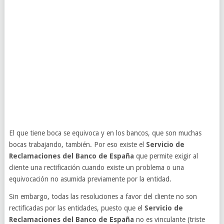
El que tiene boca se equivoca y en los bancos, que son muchas
bocas trabajando, también. Por eso existe el
Servicio de
Reclamaciones del Banco de España
que permite exigir al
cliente una rectificación cuando existe un problema o una
equivocación no asumida previamente por la entidad.
Sin embargo, todas las resoluciones a favor del cliente no son
rectificadas por las entidades, puesto que el
Servicio de
Reclamaciones del Banco de España
no es vinculante (triste