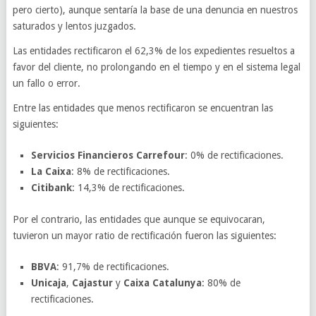
pero cierto), aunque sentaría la base de una denuncia en nuestros
saturados y lentos juzgados.
Las entidades rectificaron el 62,3% de los expedientes resueltos a
favor del cliente, no prolongando en el tiempo y en el sistema legal
un fallo o error.
Entre las entidades que menos rectificaron se encuentran las
siguientes:
Servicios Financieros Carrefour
: 0% de rectificaciones.
La Caixa
: 8% de rectificaciones.
Citibank
: 14,3% de rectificaciones.
Por el contrario, las entidades que aunque se equivocaran,
tuvieron un mayor ratio de rectificación fueron las siguientes:
BBVA
: 91,7% de rectificaciones.
Unicaja
,
Cajastur
y
Caixa Catalunya
: 80% de
rectificaciones.