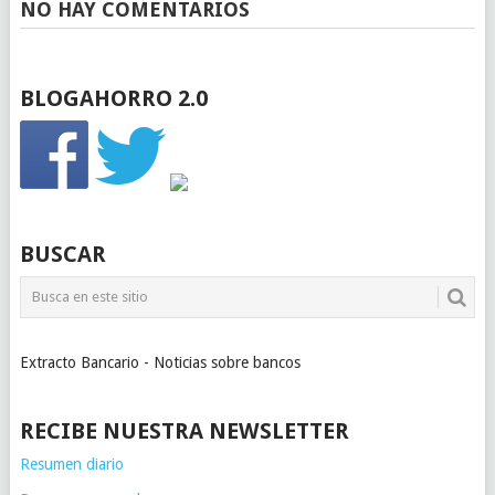
NO HAY COMENTARIOS
BLOGAHORRO 2.0
BUSCAR
Extracto Bancario - Noticias sobre bancos
RECIBE NUESTRA NEWSLETTER
Resumen diario