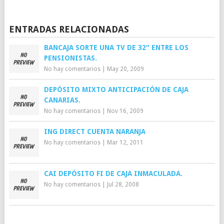
ENTRADAS RELACIONADAS
BANCAJA SORTE UNA TV DE 32″ ENTRE LOS
PENSIONISTAS.
No hay comentarios
|
May 20, 2009
DEPÓSITO MIXTO ANTICIPACIÓN DE CAJA
CANARIAS.
No hay comentarios
|
Nov 16, 2009
ING DIRECT CUENTA NARANJA
No hay comentarios
|
Mar 12, 2011
CAI DEPÓSITO FI DE CAJA INMACULADA.
No hay comentarios
|
Jul 28, 2008