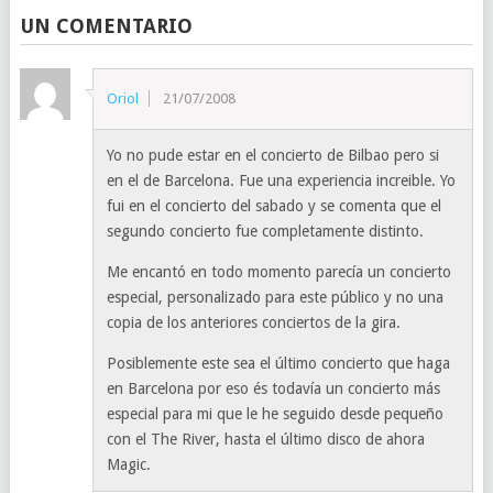
UN COMENTARIO
Oriol
21/07/2008
Yo no pude estar en el concierto de Bilbao pero si
en el de Barcelona. Fue una experiencia increible. Yo
fui en el concierto del sabado y se comenta que el
segundo concierto fue completamente distinto.
Me encantó en todo momento parecía un concierto
especial, personalizado para este público y no una
copia de los anteriores conciertos de la gira.
Posiblemente este sea el último concierto que haga
en Barcelona por eso és todavía un concierto más
especial para mi que le he seguido desde pequeño
con el The River, hasta el último disco de ahora
Magic.