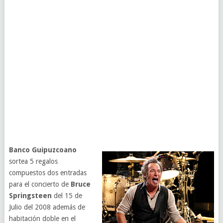
Banco Guipuzcoano
sortea 5 regalos
compuestos dos entradas
para el concierto de
Bruce
Springsteen
del 15 de
Julio del 2008 además de
habitación doble en el