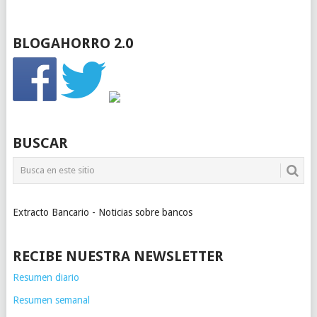
BLOGAHORRO 2.0
BUSCAR
Extracto Bancario - Noticias sobre bancos
RECIBE NUESTRA NEWSLETTER
Resumen diario
Resumen semanal