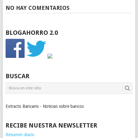
NO HAY COMENTARIOS
BLOGAHORRO 2.0
BUSCAR
Extracto Bancario - Noticias sobre bancos
RECIBE NUESTRA NEWSLETTER
Resumen diario