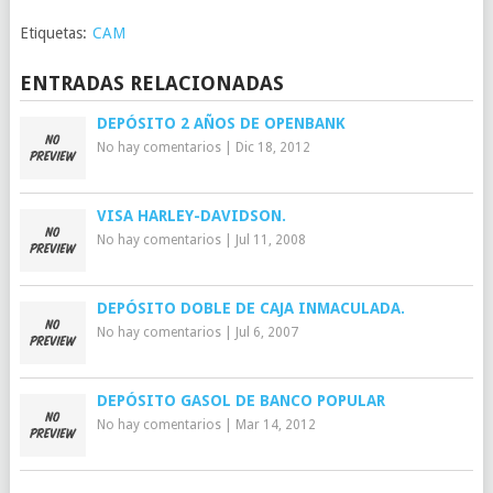
Etiquetas:
CAM
ENTRADAS RELACIONADAS
DEPÓSITO 2 AÑOS DE OPENBANK
No hay comentarios
|
Dic 18, 2012
VISA HARLEY-DAVIDSON.
No hay comentarios
|
Jul 11, 2008
DEPÓSITO DOBLE DE CAJA INMACULADA.
No hay comentarios
|
Jul 6, 2007
DEPÓSITO GASOL DE BANCO POPULAR
No hay comentarios
|
Mar 14, 2012