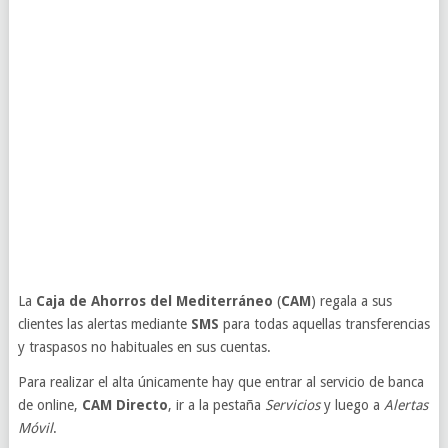
La
Caja de Ahorros del Mediterráneo
(
CAM
) regala a sus
clientes las alertas mediante
SMS
para todas aquellas transferencias
y traspasos no habituales en sus cuentas.
Para realizar el alta únicamente hay que entrar al servicio de banca
de online,
CAM Directo
, ir a la pestaña
Servicios
y luego a
Alertas
Móvil
.