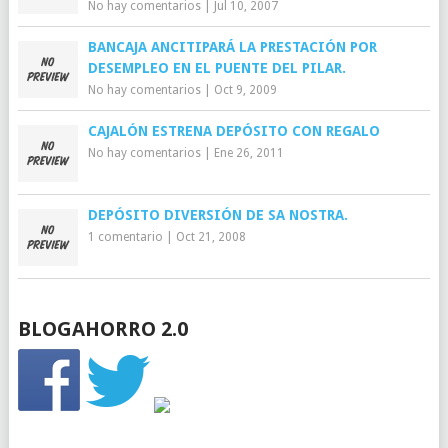
No hay comentarios
|
Jul 10, 2007
BANCAJA ANCITIPARÁ LA PRESTACIÓN POR
DESEMPLEO EN EL PUENTE DEL PILAR.
No hay comentarios
|
Oct 9, 2009
CAJALÓN ESTRENA DEPÓSITO CON REGALO
No hay comentarios
|
Ene 26, 2011
DEPÓSITO DIVERSIÓN DE SA NOSTRA.
1 comentario
|
Oct 21, 2008
BLOGAHORRO 2.0