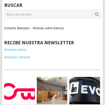
BUSCAR
Extracto Bancario - Noticias sobre bancos
RECIBE NUESTRA NEWSLETTER
Resumen diario
Resumen semanal