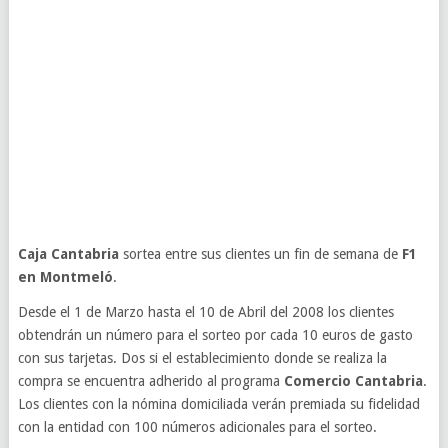
Caja Cantabria
sortea entre sus clientes un fin de semana de
F1
en Montmeló
.
Desde el 1 de Marzo hasta el 10 de Abril del 2008 los clientes
obtendrán un número para el sorteo por cada 10 euros de gasto
con sus tarjetas. Dos si el establecimiento donde se realiza la
compra se encuentra adherido al programa
Comercio Cantabria
.
Los clientes con la nómina domiciliada verán premiada su fidelidad
con la entidad con 100 números adicionales para el sorteo.