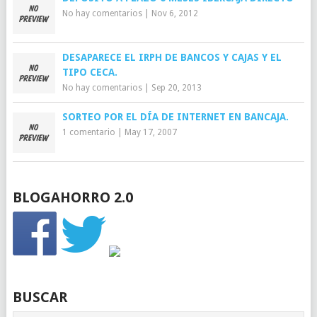
No hay comentarios
|
Nov 6, 2012
DESAPARECE EL IRPH DE BANCOS Y CAJAS Y EL
TIPO CECA.
No hay comentarios
|
Sep 20, 2013
SORTEO POR EL DÍA DE INTERNET EN BANCAJA.
1 comentario
|
May 17, 2007
BLOGAHORRO 2.0
BUSCAR