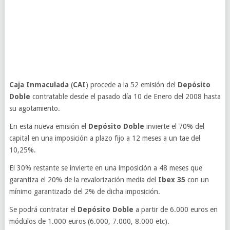
Caja Inmaculada
(
CAI
) procede a la 52 emisión del
Depósito
Doble
contratable desde el pasado día 10 de Enero del 2008 hasta
su agotamiento.
En esta nueva emisión el
Depósito Doble
invierte el 70% del
capital en una imposición a plazo fijo a 12 meses a un tae del
10,25%.
El 30% restante se invierte en una imposición a 48 meses que
garantiza el 20% de la revalorización media del
Ibex 35
con un
mínimo garantizado del 2% de dicha imposición.
Se podrá contratar el
Depósito Doble
a partir de 6.000 euros en
módulos de 1.000 euros (6.000, 7.000, 8.000 etc).