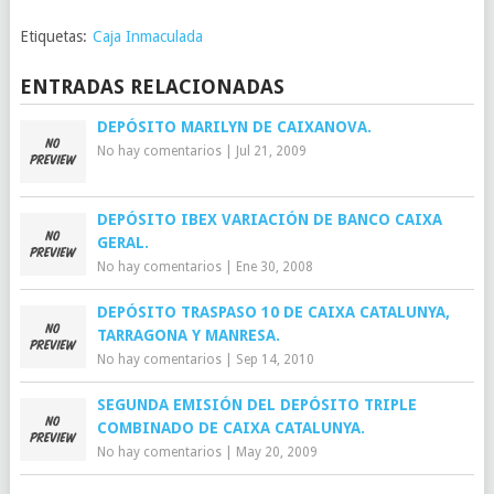
Etiquetas:
Caja Inmaculada
ENTRADAS RELACIONADAS
DEPÓSITO MARILYN DE CAIXANOVA.
No hay comentarios
|
Jul 21, 2009
DEPÓSITO IBEX VARIACIÓN DE BANCO CAIXA
GERAL.
No hay comentarios
|
Ene 30, 2008
DEPÓSITO TRASPASO 10 DE CAIXA CATALUNYA,
TARRAGONA Y MANRESA.
No hay comentarios
|
Sep 14, 2010
SEGUNDA EMISIÓN DEL DEPÓSITO TRIPLE
COMBINADO DE CAIXA CATALUNYA.
No hay comentarios
|
May 20, 2009