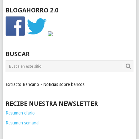
BLOGAHORRO 2.0
BUSCAR
Extracto Bancario - Noticias sobre bancos
RECIBE NUESTRA NEWSLETTER
Resumen diario
Resumen semanal