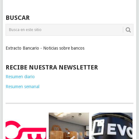
BUSCAR
Extracto Bancario - Noticias sobre bancos
RECIBE NUESTRA NEWSLETTER
Resumen diario
Resumen semanal