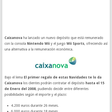
Caixanova
ha lanzado un nuevo depósito que está remunerado
con la consola
Nintendo Wii
y el juego
Wii Sports
, ofreciendo así
una alternativa a la remuneración económica.
Bajo el lema
El primer regalo de estas Navidades te lo da
Caixanova
los clientes podrán contratar el depósito
hasta el 15
de Enero del 2008
, pudiendo decidir entre diferentes
posibilidades según el importe y el plazo:
4.200 euros durante 26 meses.
6.000 euros durante 18 meses.