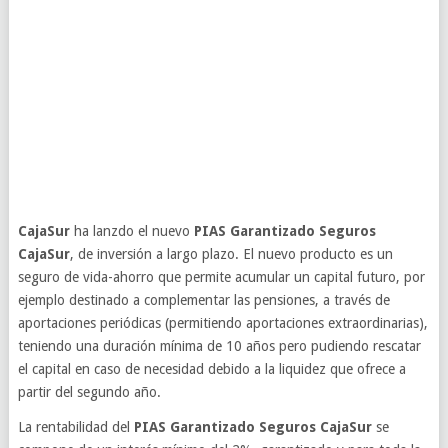
CajaSur
ha lanzdo el nuevo
PIAS Garantizado Seguros
CajaSur
, de inversión a largo plazo. El nuevo producto es un
seguro de vida-ahorro que permite acumular un capital futuro, por
ejemplo destinado a complementar las pensiones, a través de
aportaciones periódicas (permitiendo aportaciones extraordinarias),
teniendo una duración mínima de 10 años pero pudiendo rescatar
el capital en caso de necesidad debido a la liquidez que ofrece a
partir del segundo año.
La rentabilidad del
PIAS Garantizado Seguros CajaSur
se