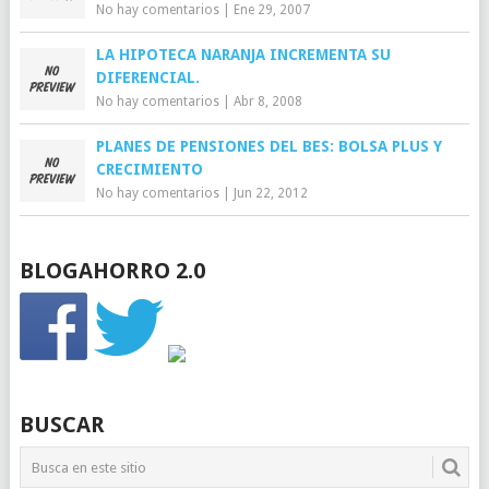
No hay comentarios
|
Ene 29, 2007
LA HIPOTECA NARANJA INCREMENTA SU
DIFERENCIAL.
No hay comentarios
|
Abr 8, 2008
PLANES DE PENSIONES DEL BES: BOLSA PLUS Y
CRECIMIENTO
No hay comentarios
|
Jun 22, 2012
BLOGAHORRO 2.0
BUSCAR