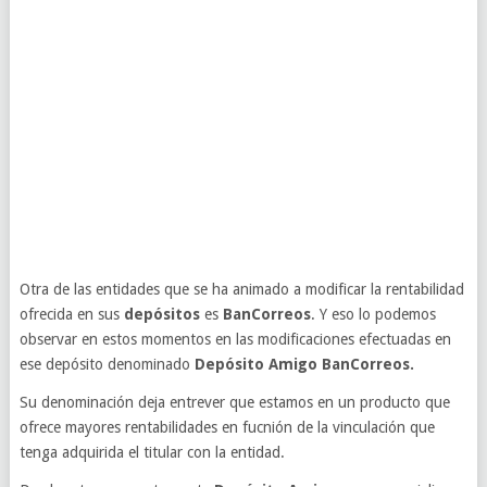
Otra de las entidades que se ha animado a modificar la rentabilidad
ofrecida en sus
depósitos
es
BanCorreos
. Y eso lo podemos
observar en estos momentos en las modificaciones efectuadas en
ese depósito denominado
Depósito Amigo BanCorreos.
Su denominación deja entrever que estamos en un producto que
ofrece mayores rentabilidades en fucnión de la vinculación que
tenga adquirida el titular con la entidad.