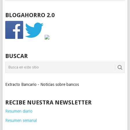
BLOGAHORRO 2.0
BUSCAR
Extracto Bancario - Noticias sobre bancos
RECIBE NUESTRA NEWSLETTER
Resumen diario
Resumen semanal