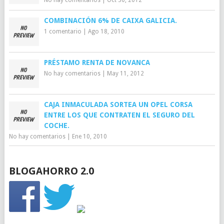
COMBINACIÓN 6% DE CAIXA GALICIA.
1 comentario
|
Ago 18, 2010
PRÉSTAMO RENTA DE NOVANCA
No hay comentarios
|
May 11, 2012
CAJA INMACULADA SORTEA UN OPEL CORSA
ENTRE LOS QUE CONTRATEN EL SEGURO DEL
COCHE.
No hay comentarios
|
Ene 10, 2010
BLOGAHORRO 2.0