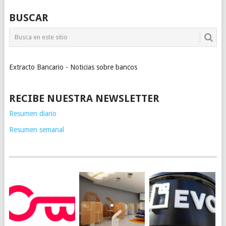
BUSCAR
Extracto Bancario - Noticias sobre bancos
RECIBE NUESTRA NEWSLETTER
Resumen diario
Resumen semanal