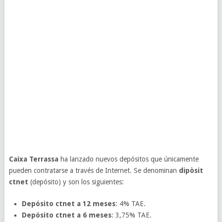
Caixa Terrassa
ha lanzado nuevos depósitos que únicamente
pueden contratarse a través de Internet. Se denominan
dipòsit
ctnet
(depósito) y son los siguientes:
Depósito ctnet a 12 meses
: 4% TAE.
Depósito ctnet a 6 meses
: 3,75% TAE.