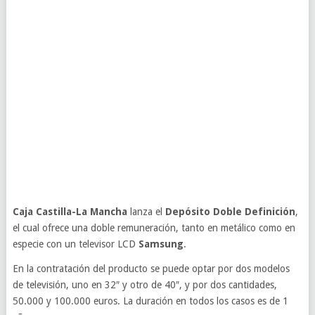
Caja Castilla-La Mancha
lanza el
Depósito Doble Definición
,
el cual ofrece una doble remuneración, tanto en metálico como en
especie con un televisor LCD
Samsung
.
En la contratación del producto se puede optar por dos modelos
de televisión, uno en 32″ y otro de 40″, y por dos cantidades,
50.000 y 100.000 euros. La duración en todos los casos es de 1