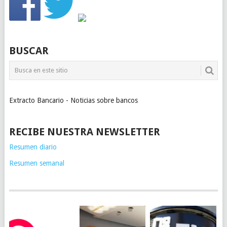
BUSCAR
Extracto Bancario - Noticias sobre bancos
RECIBE NUESTRA NEWSLETTER
Resumen diario
Resumen semanal