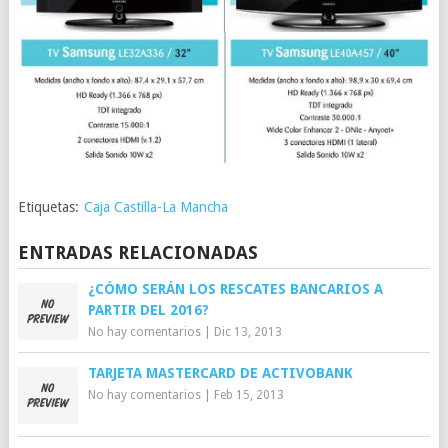
Etiquetas:
Caja Castilla-La Mancha
ENTRADAS RELACIONADAS
¿CÓMO SERÁN LOS RESCATES BANCARIOS A
PARTIR DEL 2016?
No hay comentarios
|
Dic 13, 2013
TARJETA MASTERCARD DE ACTIVOBANK
No hay comentarios
|
Feb 15, 2013