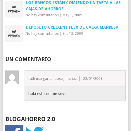
LOS BANCOS ESTÁN COMIENDO LA TARTA A LAS
CAJAS DE AHORROS.
No hay comentarios
|
May 1, 2009
DEPÓSITO CREIXENT FLEX DE CAIXA MANRESA.
No hay comentarios
|
Ene 12, 2009
UN COMENTARIO
ruth margarita lopez jimenez
22/01/2009
hola esto no me sirve
BLOGAHORRO 2.0