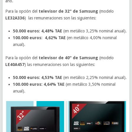
año.
Para la opción del
televisor de 32″ de Samsung
(modelo
LE32A336
) las remuneraciones son las siguientes:
50.000 euros: 4,48% TAE
(en metálico 3,25% nominal anual).
100.000 euros: 4,62% TAE
(en metálico 4,00% nominal
anual).
Para la opción del
televisor de 40″ de Samsung
(modelo
LE40A457
) las remuneraciones son las siguientes:
50.000 euros: 4,53% TAE
(en metálico 2,25% nominal anual).
100.000 euros: 4,64% TAE
(en metálico 3,50% nominal
anual).