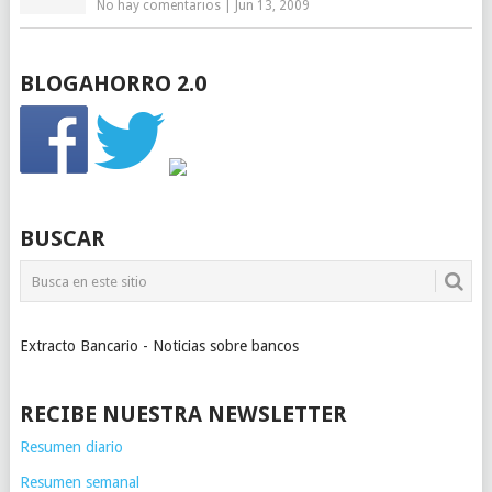
No hay comentarios
|
Jun 13, 2009
BLOGAHORRO 2.0
BUSCAR
Extracto Bancario - Noticias sobre bancos
RECIBE NUESTRA NEWSLETTER
Resumen diario
Resumen semanal