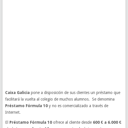
Caixa Galicia
pone a disposición de sus clientes un préstamo que
facilitará la vuelta al colegio de muchos alumnos. Se denomina
Préstamo Fórmula 10
y no es comercializado a través de
Internet.
El
Préstamo Fórmula 10
ofrece al cliente desde
600 € a 6.000 €