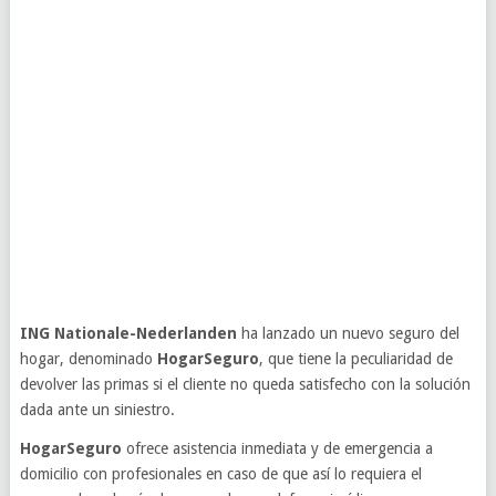
ING Nationale-Nederlanden
ha lanzado un nuevo seguro del
hogar, denominado
HogarSeguro
, que tiene la peculiaridad de
devolver las primas si el cliente no queda satisfecho con la solución
dada ante un siniestro.
HogarSeguro
ofrece asistencia inmediata y de emergencia a
domicilio con profesionales en caso de que así lo requiera el