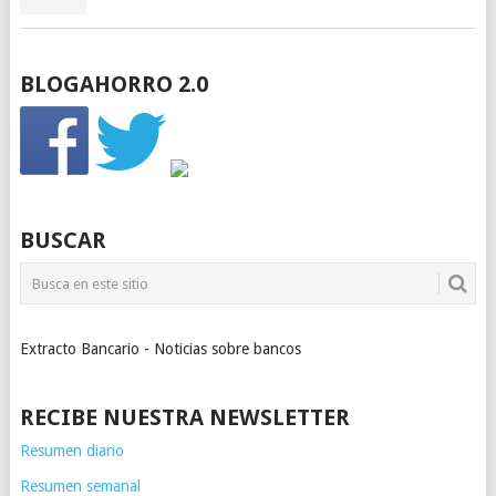
BLOGAHORRO 2.0
BUSCAR
Extracto Bancario - Noticias sobre bancos
RECIBE NUESTRA NEWSLETTER
Resumen diario
Resumen semanal