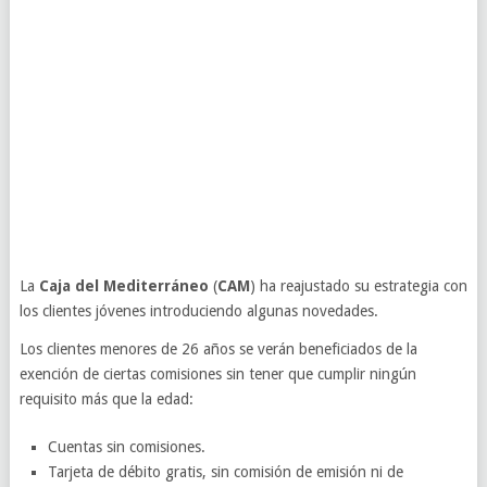
La
Caja del Mediterráneo
(
CAM
) ha reajustado su estrategia con
los clientes jóvenes introduciendo algunas novedades.
Los clientes menores de 26 años se verán beneficiados de la
exención de ciertas comisiones sin tener que cumplir ningún
requisito más que la edad:
Cuentas sin comisiones.
Tarjeta de débito gratis, sin comisión de emisión ni de