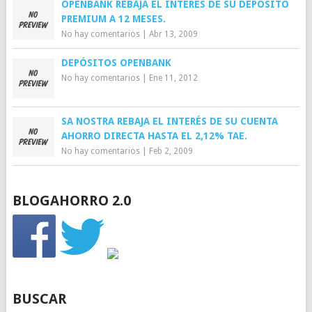
OPENBANK REBAJA EL INTERÉS DE SU DEPÓSITO
PREMIUM A 12 MESES.
No hay comentarios
|
Abr 13, 2009
DEPÓSITOS OPENBANK
No hay comentarios
|
Ene 11, 2012
SA NOSTRA REBAJA EL INTERÉS DE SU CUENTA
AHORRO DIRECTA HASTA EL 2,12% TAE.
No hay comentarios
|
Feb 2, 2009
BLOGAHORRO 2.0
BUSCAR