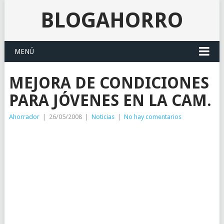
BLOGAHORRO
MENÚ
MEJORA DE CONDICIONES
PARA JÓVENES EN LA CAM.
Ahorrador
|
26/05/2008
|
Noticias
|
No hay comentarios