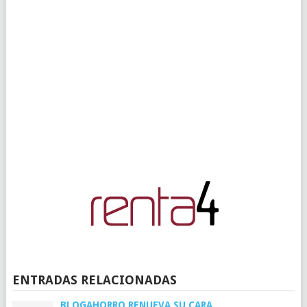
ENTRADAS RELACIONADAS
BLOGAHORRO RENUEVA SU CARA.