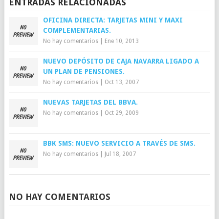
ENTRADAS RELACIONADAS
OFICINA DIRECTA: TARJETAS MINI Y MAXI
COMPLEMENTARIAS.
No hay comentarios
|
Ene 10, 2013
NUEVO DEPÓSITO DE CAJA NAVARRA LIGADO A
UN PLAN DE PENSIONES.
No hay comentarios
|
Oct 13, 2007
NUEVAS TARJETAS DEL BBVA.
No hay comentarios
|
Oct 29, 2009
BBK SMS: NUEVO SERVICIO A TRAVÉS DE SMS.
No hay comentarios
|
Jul 18, 2007
NO HAY COMENTARIOS