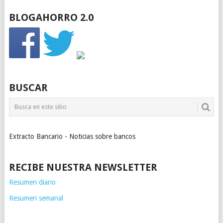
BLOGAHORRO 2.0
BUSCAR
Extracto Bancario - Noticias sobre bancos
RECIBE NUESTRA NEWSLETTER
Resumen diario
Resumen semanal