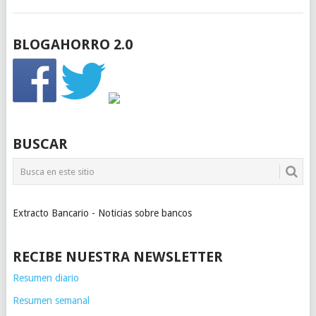
BLOGAHORRO 2.0
BUSCAR
Extracto Bancario - Noticias sobre bancos
RECIBE NUESTRA NEWSLETTER
Resumen diario
Resumen semanal