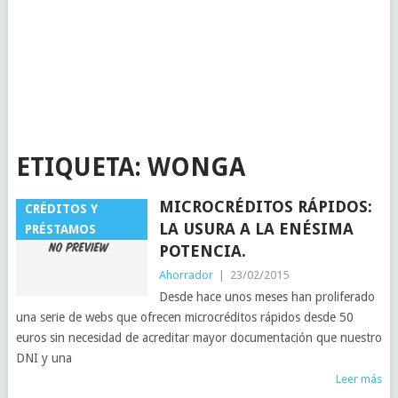
ETIQUETA:
WONGA
MICROCRÉDITOS RÁPIDOS:
CRÉDITOS Y
LA USURA A LA ENÉSIMA
PRÉSTAMOS
POTENCIA.
Ahorrador
|
23/02/2015
Desde hace unos meses han proliferado
una serie de webs que ofrecen microcréditos rápidos desde 50
euros sin necesidad de acreditar mayor documentación que nuestro
DNI y una
Leer más