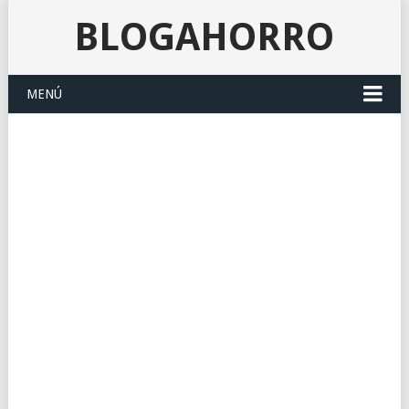
BLOGAHORRO
MENÚ