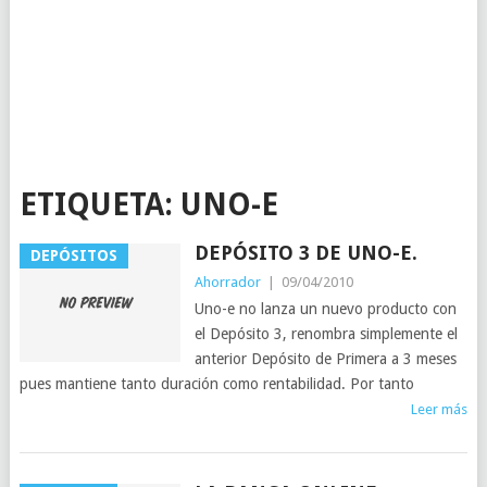
ETIQUETA:
UNO-E
DEPÓSITO 3 DE UNO-E.
DEPÓSITOS
Ahorrador
|
09/04/2010
Uno-e no lanza un nuevo producto con
el Depósito 3, renombra simplemente el
anterior Depósito de Primera a 3 meses
pues mantiene tanto duración como rentabilidad. Por tanto
Leer más