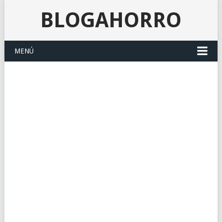
BLOGAHORRO
MENÚ