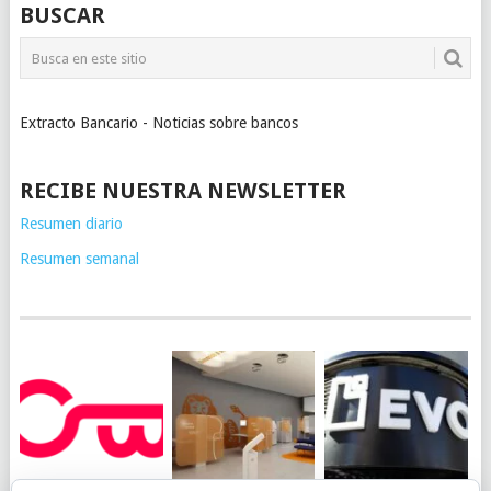
BUSCAR
Extracto Bancario - Noticias sobre bancos
RECIBE NUESTRA NEWSLETTER
Resumen diario
Resumen semanal