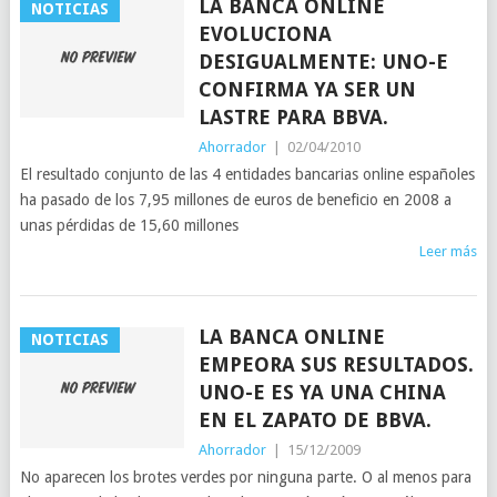
LA BANCA ONLINE
NOTICIAS
EVOLUCIONA
DESIGUALMENTE: UNO-E
CONFIRMA YA SER UN
LASTRE PARA BBVA.
Ahorrador
|
02/04/2010
El resultado conjunto de las 4 entidades bancarias online españoles
ha pasado de los 7,95 millones de euros de beneficio en 2008 a
unas pérdidas de 15,60 millones
Leer más
LA BANCA ONLINE
NOTICIAS
EMPEORA SUS RESULTADOS.
UNO-E ES YA UNA CHINA
EN EL ZAPATO DE BBVA.
Ahorrador
|
15/12/2009
No aparecen los brotes verdes por ninguna parte. O al menos para