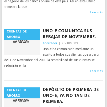
el negocio de los bancos online de este país. Así en este último
trimestre la que
Leer más
UNO-E COMUNICA SUS
CUENTAS DE
REBAJAS DE NOVIEMBRE.
AHORRO
Ahorrador
|
20/10/2009
Uno-e ha comunicado mediante un
escrito a todos sus clientes que a partir
del 1 de Noviembre del 2009 la rentabilidad de sus cuentas se
reducirán en la
Leer más
DEPÓSITO DE PRIMERA DE
CUENTAS DE
UNO-E, YA NO TAN DE
AHORRO
PRIMERA.