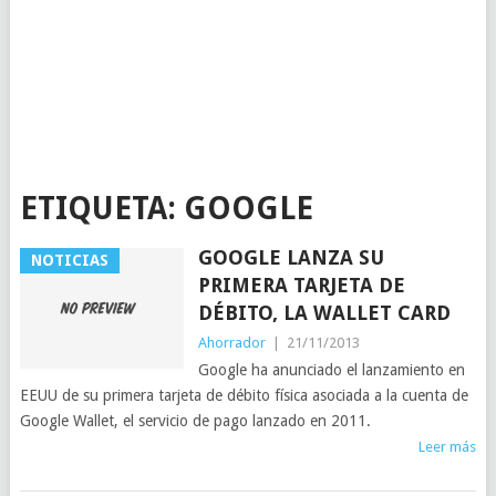
ETIQUETA:
GOOGLE
GOOGLE LANZA SU
NOTICIAS
PRIMERA TARJETA DE
DÉBITO, LA WALLET CARD
Ahorrador
|
21/11/2013
Google ha anunciado el lanzamiento en
EEUU de su primera tarjeta de débito física asociada a la cuenta de
Google Wallet, el servicio de pago lanzado en 2011.
Leer más