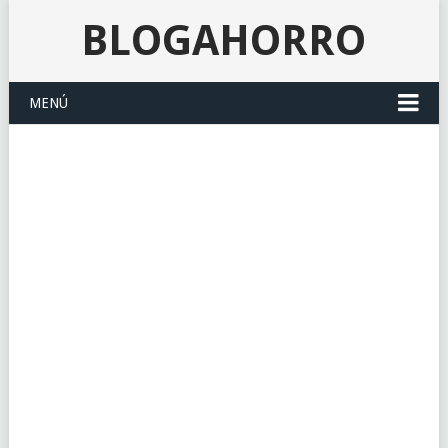
BLOGAHORRO
MENÚ