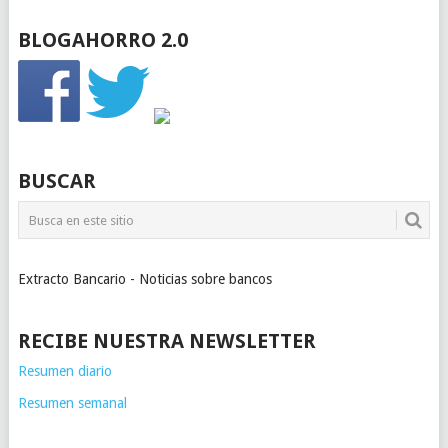
BLOGAHORRO 2.0
BUSCAR
Extracto Bancario - Noticias sobre bancos
RECIBE NUESTRA NEWSLETTER
Resumen diario
Resumen semanal