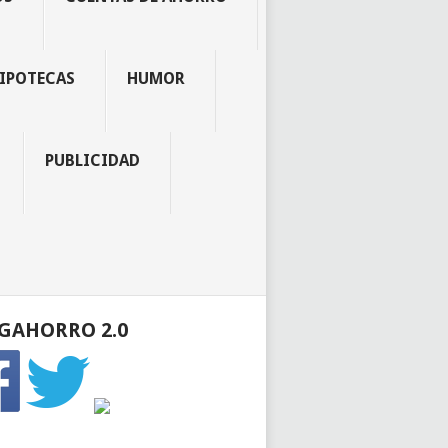
IPOTECAS
HUMOR
PUBLICIDAD
GAHORRO 2.0