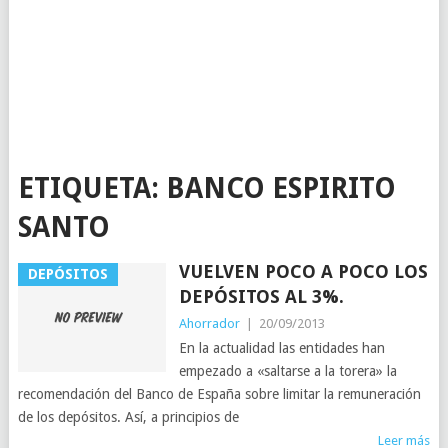
ETIQUETA:
BANCO ESPIRITO
SANTO
VUELVEN POCO A POCO LOS
DEPÓSITOS
DEPÓSITOS AL 3%.
Ahorrador
|
20/09/2013
En la actualidad las entidades han
empezado a «saltarse a la torera» la
recomendación del Banco de España sobre limitar la remuneración
de los depósitos. Así, a principios de
Leer más