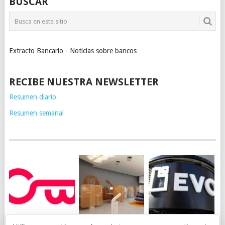
BUSCAR
Extracto Bancario - Noticias sobre bancos
RECIBE NUESTRA NEWSLETTER
Resumen diario
Resumen semanal