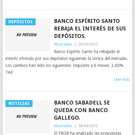
BANCO ESPÍRITO SANTO
DEPÓSITOS
REBAJA EL INTERÉS DE SUS
DEPÓSITOS.
Ahorrador
|
28/05/2013
Banco Espírito Santo ha rebajado el
interés ofrecido por sus depósitos siguiendo la tónica del mercado.
Los cambios han sido los siguientes: Depósito a 6 meses: 2.60%
TAE
Leer más
BANCO SABADELL SE
NOTICIAS
QUEDA CON BANCO
GALLEGO.
Ahorrador
|
18/04/2013
El FROB ha analizado las propuestas