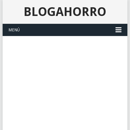
BLOGAHORRO
MENÚ