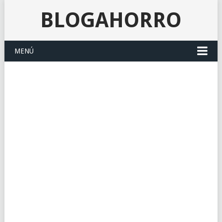
BLOGAHORRO
MENÚ