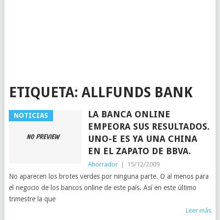
ETIQUETA:
ALLFUNDS BANK
LA BANCA ONLINE
NOTICIAS
EMPEORA SUS RESULTADOS.
UNO-E ES YA UNA CHINA
EN EL ZAPATO DE BBVA.
Ahorrador
|
15/12/2009
No aparecen los brotes verdes por ninguna parte. O al menos para
el negocio de los bancos online de este país. Así en este último
trimestre la que
Leer más