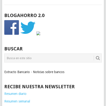
BLOGAHORRO 2.0
BUSCAR
Extracto Bancario - Noticias sobre bancos
RECIBE NUESTRA NEWSLETTER
Resumen diario
Resumen semanal