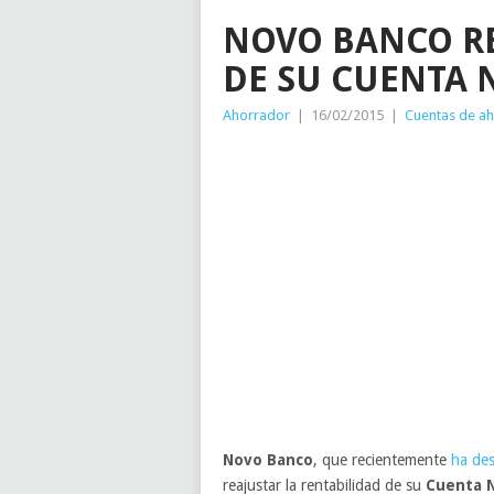
NOVO BANCO RE
DE SU CUENTA 
Ahorrador
|
16/02/2015
|
Cuentas de a
Novo Banco
, que recientemente
ha des
reajustar la rentabilidad de su
Cuenta N