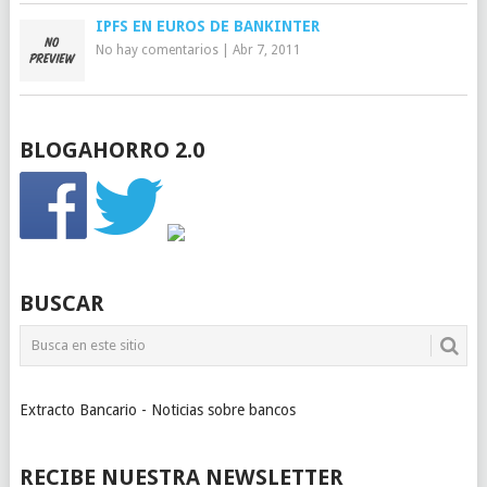
IPFS EN EUROS DE BANKINTER
No hay comentarios
|
Abr 7, 2011
BLOGAHORRO 2.0
BUSCAR
Extracto Bancario - Noticias sobre bancos
RECIBE NUESTRA NEWSLETTER