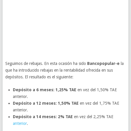
Seguimos de rebajas. En esta ocasión ha sido
Bancopopular-e
la
que ha introducido rebajas en la rentabilidad ofrecida en sus
depósitos. El resultado es el siguiente:
Depósito a 6 meses: 1,25% TAE
en vez del 1,50% TAE
anterior.
Depósito a 12 meses: 1,50% TAE
en vez del 1,75% TAE
anterior.
Depósito a 14 meses: 2% TAE
en vez del 2,25% TAE
anterior
.