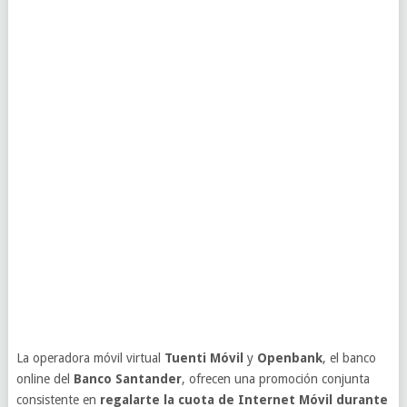
La operadora móvil virtual
Tuenti Móvil
y
Openbank
, el banco
online del
Banco Santander
, ofrecen una promoción conjunta
consistente en
regalarte la cuota de Internet Móvil durante