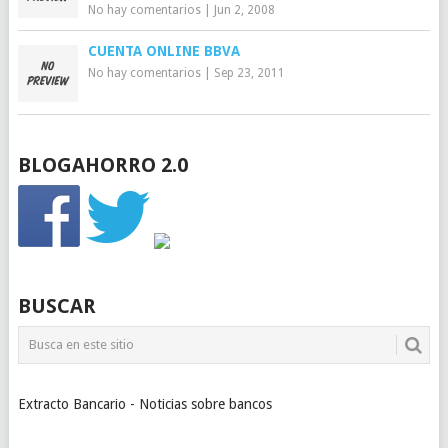
No hay comentarios
|
Jun 2, 2008
CUENTA ONLINE BBVA
No hay comentarios
|
Sep 23, 2011
BLOGAHORRO 2.0
BUSCAR
Extracto Bancario - Noticias sobre bancos