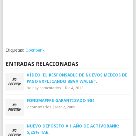
Etiquetas:
Openbank
ENTRADAS RELACIONADAS
VÍDEO: EL RESPONSABLE DE NUEVOS MEDIOS DE
PAGO EXPLICANDO BBVA WALLET.
No hay comentarios
|
Dic 4, 2013
FONDMAPFRE GARANTIZADO 904.
2 comentarios
|
Mar 2, 2009
NUEVO DEPÓSITO A 1 AÑO DE ACTIVOBANK:
5,25% TAE.