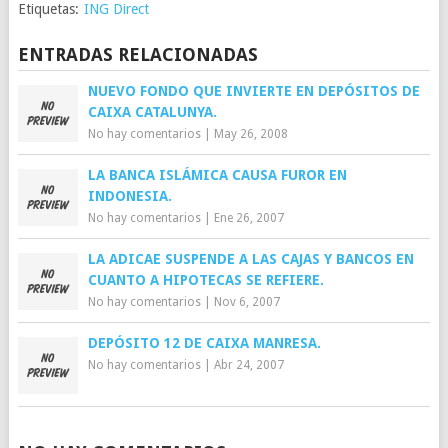
Etiquetas:
ING Direct
ENTRADAS RELACIONADAS
NUEVO FONDO QUE INVIERTE EN DEPÓSITOS DE
CAIXA CATALUNYA.
No hay comentarios
|
May 26, 2008
LA BANCA ISLÁMICA CAUSA FUROR EN
INDONESIA.
No hay comentarios
|
Ene 26, 2007
LA ADICAE SUSPENDE A LAS CAJAS Y BANCOS EN
CUANTO A HIPOTECAS SE REFIERE.
No hay comentarios
|
Nov 6, 2007
DEPÓSITO 12 DE CAIXA MANRESA.
No hay comentarios
|
Abr 24, 2007