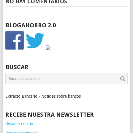
NO HAY COMENTARIOS
BLOGAHORRO 2.0
BUSCAR
Extracto Bancario - Noticias sobre bancos
RECIBE NUESTRA NEWSLETTER
Resumen diario
Resumen semanal