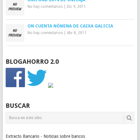
No hay comentarios
|
Dic 9, 2011
ON CUENTA NÓMINA DE CAIXA GALICIA
No hay comentarios
|
Abr 8, 2011
BLOGAHORRO 2.0
BUSCAR
Extracto Bancario - Noticias sobre bancos