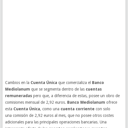
Cambios en la
Cuenta Única
que comercializa el
Banco
Mediolanum
que se segmenta dentro de las
cuentas
remuneradas
pero que, a diferencia de estas, posee un obro de
comisiones mensual de 2,92 euros.
Banco Mediolanum
ofrece
esta
Cuenta Única
, como una
cuenta corriente
con solo
una comisión de 2,92 euros al mes, que no posee otros costes
adicionales para las principales operaciones bancarias. Una