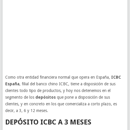
Como otra entidad financiera normal que opera en España,
ICBC
España
, filial del banco chino ICBC, tiene a disposición de sus
clientes todo tipo de productos, y hoy nos detenemos en el
segmento de los
depósitos
que pone a disposición de sus
clientes, y en concreto en los que comercializa a corto plazo, es
decir, a 3, 6 y 12 meses.
DEPÓSITO ICBC A 3 MESES