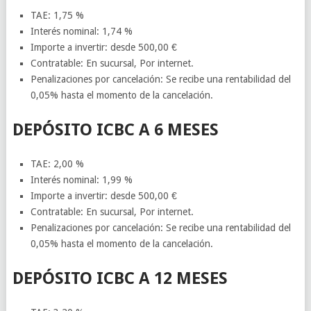
TAE: 1,75 %
Interés nominal: 1,74 %
Importe a invertir: desde 500,00 €
Contratable: En sucursal, Por internet.
Penalizaciones por cancelación: Se recibe una rentabilidad del
0,05% hasta el momento de la cancelación.
DEPÓSITO ICBC A 6 MESES
TAE: 2,00 %
Interés nominal: 1,99 %
Importe a invertir: desde 500,00 €
Contratable: En sucursal, Por internet.
Penalizaciones por cancelación: Se recibe una rentabilidad del
0,05% hasta el momento de la cancelación.
DEPÓSITO ICBC A 12 MESES