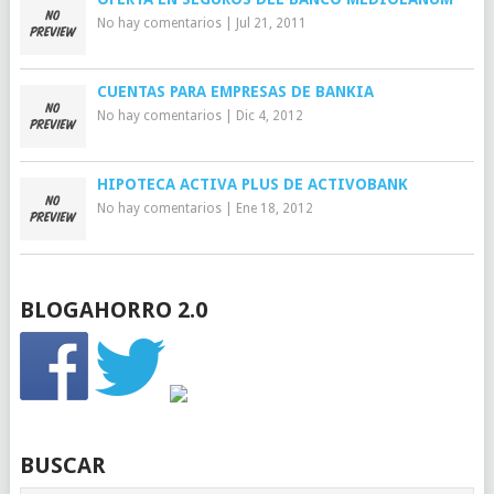
No hay comentarios
|
Jul 21, 2011
CUENTAS PARA EMPRESAS DE BANKIA
No hay comentarios
|
Dic 4, 2012
HIPOTECA ACTIVA PLUS DE ACTIVOBANK
No hay comentarios
|
Ene 18, 2012
BLOGAHORRO 2.0
BUSCAR